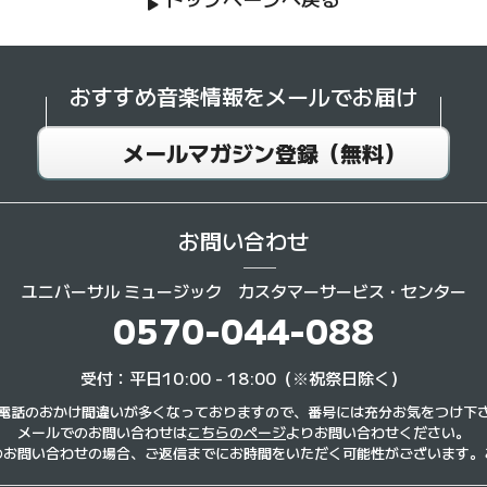
おすすめ音楽情報を
メールでお届け
メールマガジン登録（無料）
お問い合わせ
ユニバーサル ミュージック
カスタマーサービス・センター
0570-044-088
受付：平日10:00 - 18:00（※祝祭日除く）
電話のおかけ間違いが多くなっておりますので、番号には充分お気をつけ下
メールでのお問い合わせは
こちらのページ
よりお問い合わせください。
のお問い合わせの場合、ご返信までにお時間をいただく可能性がございます。