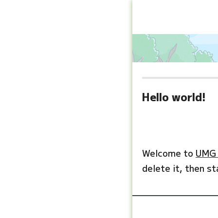
Hello world!
Welcome to
UMG 
delete it, then st