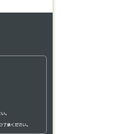
さい。
ご了承ください。