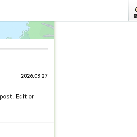
2026.03.27
 post. Edit or