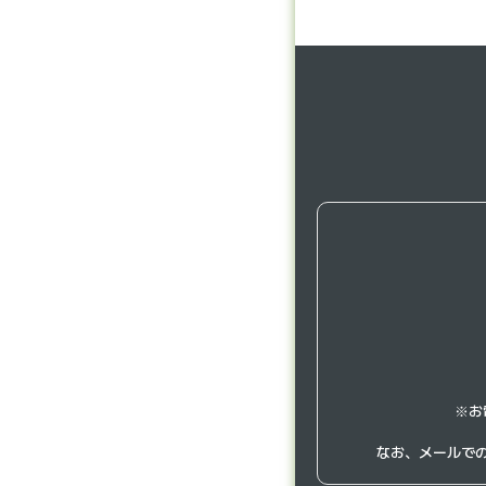
※お
なお、メールで