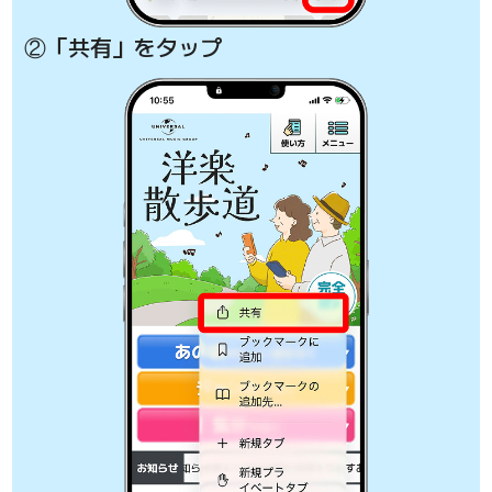
②「共有」をタップ