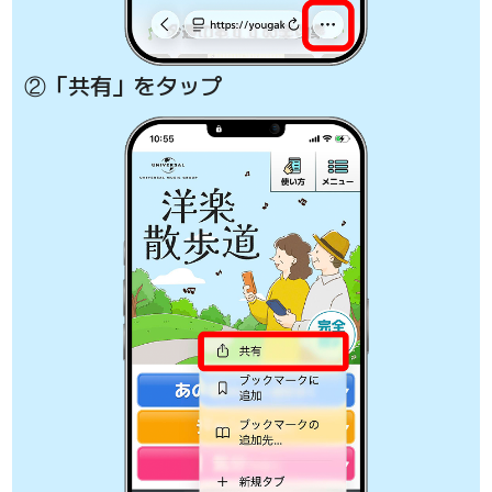
②「共有」をタップ