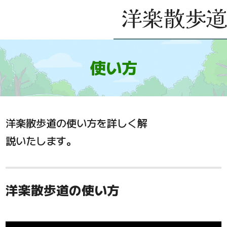
使い方
洋楽散歩道の使い方を詳しく解
説いたします。
洋楽散歩道の使い方