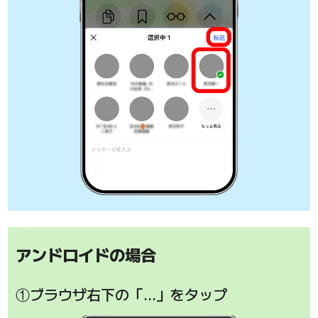
アンドロイドの場合
①ブラウザ右下の「…」をタップ