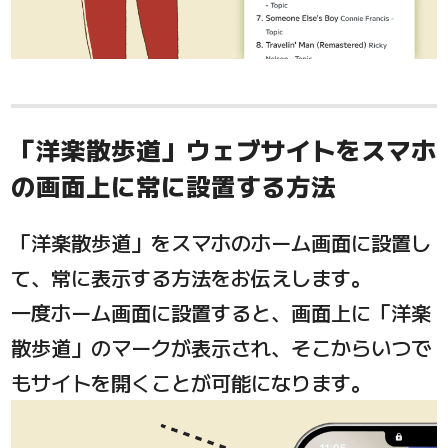
「洋楽散歩道」ウェブサイトをスマホ
の画面上に常に設置する方法
「洋楽散歩道」をスマホのホーム画面に設置し
て、常に表示する方法をお伝えします。
一度ホーム画面に設置すると、画面上に「洋楽
散歩道」のマークが表示され、そこからいつで
もサイトを開くことが可能になります。