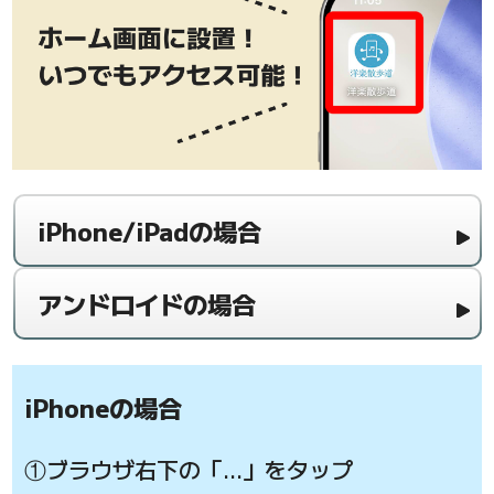
iPhone/iPadの場合
アンドロイドの場合
iPhoneの場合
①ブラウザ右下の「…」をタップ