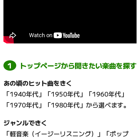
トップページから聞きたい楽曲を探す
あの頃のヒット曲をきく
「1940年代」「1950年代」「1960年代」
「1970年代」「1980年代」から選べます。
ジャンルできく
「軽音楽（イージーリスニング）」「ポップ