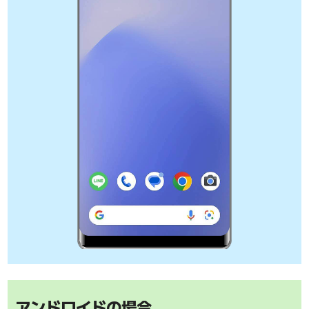
アンドロイドの場合