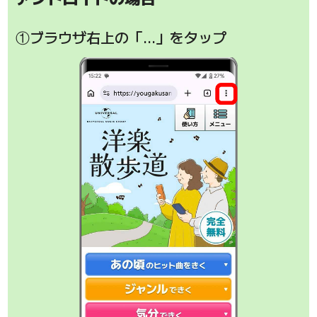
①ブラウザ右上の「…」をタップ