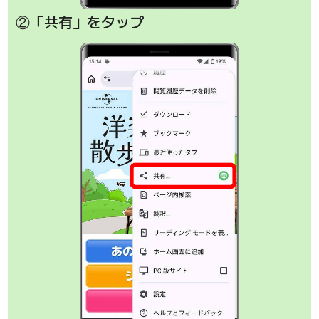
②「共有」をタップ