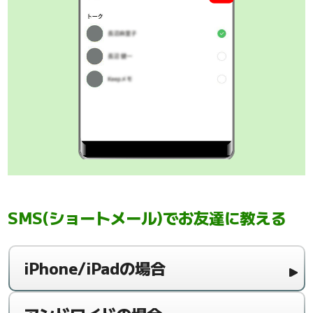
SMS(ショートメール)でお友達に教える
iPhone/iPadの場合