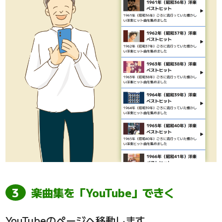
楽曲集を「YouTube」できく
YouTubeのページへ移動します。