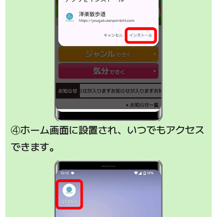
④ホーム画面に設置され、いつでもアクセス
できます。