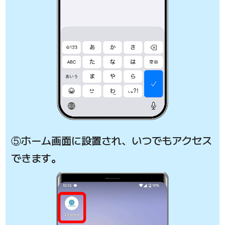
⑤ホーム画面に設置され、いつでもアクセス
できます。