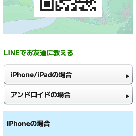
LINEでお友達に教える
iPhone/iPadの場合
アンドロイドの場合
iPhoneの場合