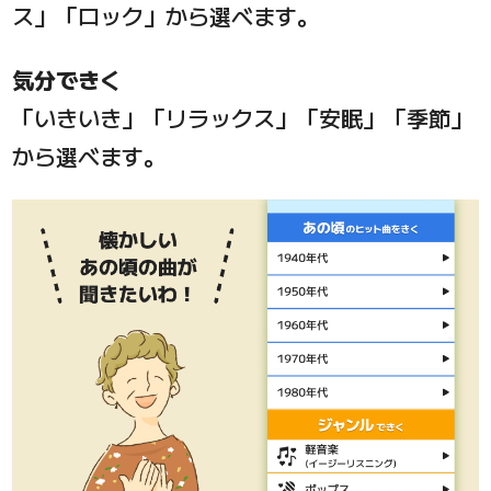
ス」「ロック」から選べます。
気分できく
「いきいき」「リラックス」「安眠」「季節」
から選べます。