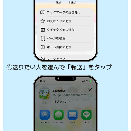
④送りたい人を選んで「転送」をタップ