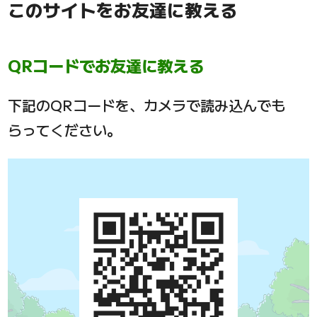
このサイトをお友達に教える
QRコードでお友達に教える
下記のQRコードを、カメラで読み込んでも
らってください。