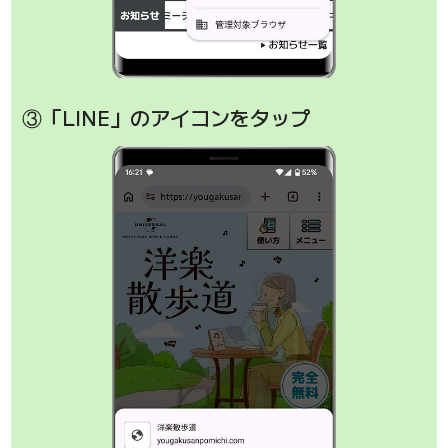
③「LINE」のアイコンをタップ