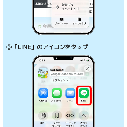
③「LINE」のアイコンをタップ