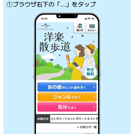
①ブラウザ右下の「…」をタップ