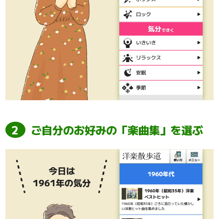
ご自分のお好みの「楽曲集」を選ぶ