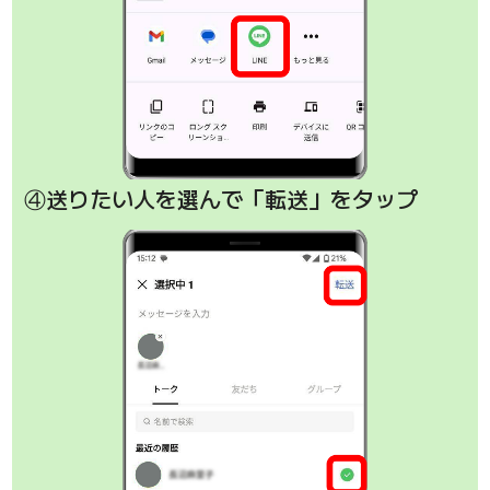
④送りたい人を選んで「転送」をタップ