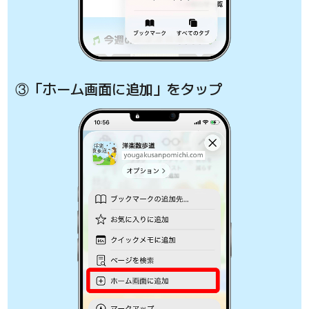
③「ホーム画面に追加」をタップ