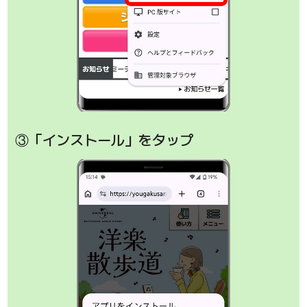
③「インストール」をタップ