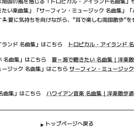
は南国の風を感じる「トロピカル・アイランド名曲集」
きたい楽曲集」「サーフィン・ミュージック 名曲集」「
🏝️夏に気持ちを向けながら、”耳で楽しむ南国散歩”
イランド 名曲集」はこちら
トロピカル・アイランド 
い 名曲集」はこちら
夏～海で聴きたい 名曲集｜洋楽
ュージック 名曲集」はこちら
サーフィン・ミュージック
 名曲集」はこちら
ハワイアン音楽 名曲集｜洋楽散歩道
トップページへ戻る