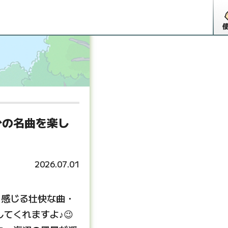
分の名曲を楽し
2026.07.01
を感じる壮快な曲・
てくれますよ♪😉