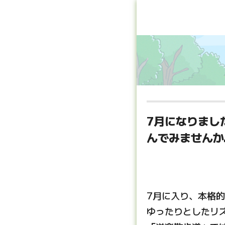
7月になりまし
んでみませんか
7月に入り、本格的
ゆったりとしたリ