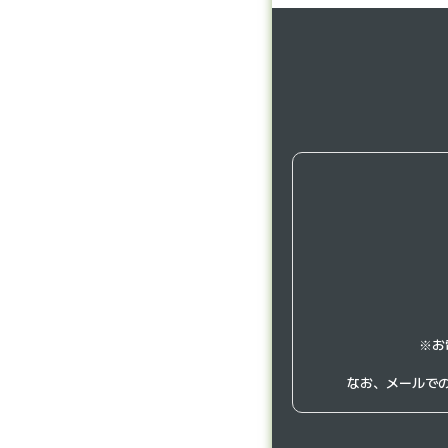
※お
なお、メールで