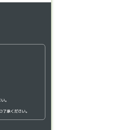
さい。
ご了承ください。