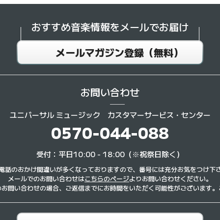
おすすめ音楽情報を
メールでお届け
メールマガジン登録（無料）
お問い合わせ
ユニバーサル ミュージック
カスタマーサービス・センター
0570-044-088
受付：平日10:00 - 18:00（※祝祭日除く）
電話のおかけ間違いが多くなっておりますので、番号には充分お気をつけ下
メールでのお問い合わせは
こちらのページ
よりお問い合わせください。
のお問い合わせの場合、ご返信までにお時間をいただく可能性がございます。