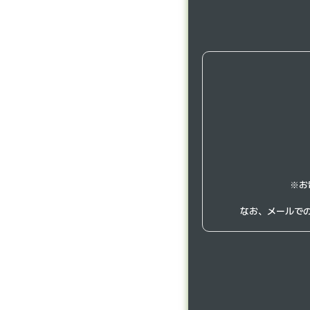
※お
なお、メールで