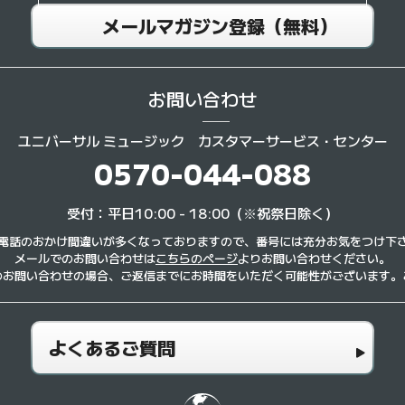
メールマガジン登録（無料）
お問い合わせ
ユニバーサル ミュージック
カスタマーサービス・センター
0570-044-088
受付：平日10:00 - 18:00（※祝祭日除く）
電話のおかけ間違いが多くなっておりますので、番号には充分お気をつけ下
メールでのお問い合わせは
こちらのページ
よりお問い合わせください。
のお問い合わせの場合、ご返信までにお時間をいただく可能性がございます。
よくあるご質問