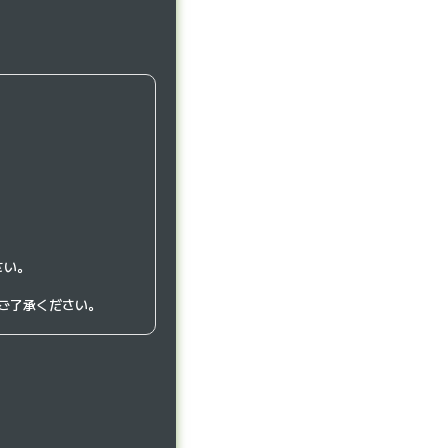
さい。
ご了承ください。