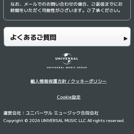
なお、メールでのお問い合わせの場合、ご返信までにお
時間をいただく可能性がございます。ご了承ください。
よくあるご質問
個人情報保護方針 / クッキーポリシー
Cookie設定
運営会社：ユニバーサル ミュージック合同会社
Copyright © 2026 UNIVERSAL MUSIC LLC All rights reserved.