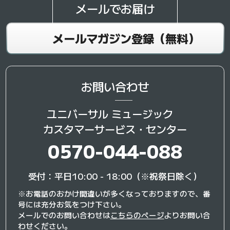
メールでお届け
メールマガジン登録（無料）
お問い合わせ
ユニバーサル ミュージック
カスタマーサービス・センター
0570-044-088
受付：平日10:00 - 18:00（※祝祭日除く）
※お電話のおかけ間違いが多くなっておりますので、番
号には充分お気をつけ下さい。
メールでのお問い合わせは
こちらのページ
よりお問い合
わせください。