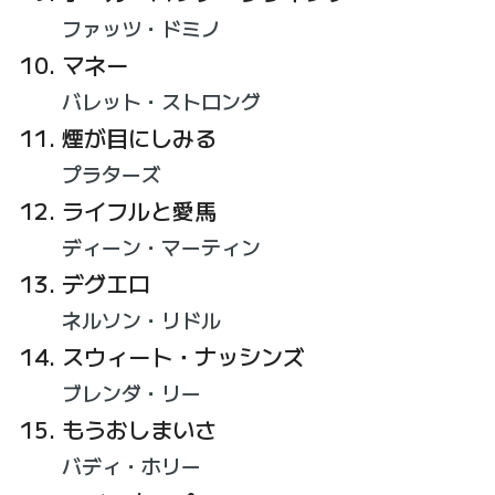
ファッツ・ドミノ
マネー
バレット・ストロング
煙が目にしみる
プラターズ
ライフルと愛馬
ディーン・マーティン
デグエロ
ネルソン・リドル
スウィート・ナッシンズ
ブレンダ・リー
もうおしまいさ
バディ・ホリー