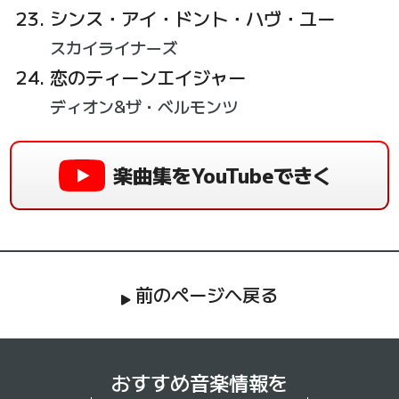
シンス・アイ・ドント・ハヴ・ユー
スカイライナーズ
恋のティーンエイジャー
ディオン&ザ・ベルモンツ
楽曲集をYouTubeできく
前のページへ戻る
おすすめ音楽情報を