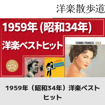
1959年（昭和34年）洋楽ベスト
ヒット