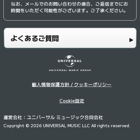
なお、メールでのお問い合わせの場合、ご返信までにお
時間をいただく可能性がございます。ご了承ください。
よくあるご質問
個人情報保護方針 / クッキーポリシー
Cookie設定
運営会社：ユニバーサル ミュージック合同会社
Copyright © 2026 UNIVERSAL MUSIC LLC All rights reserved.