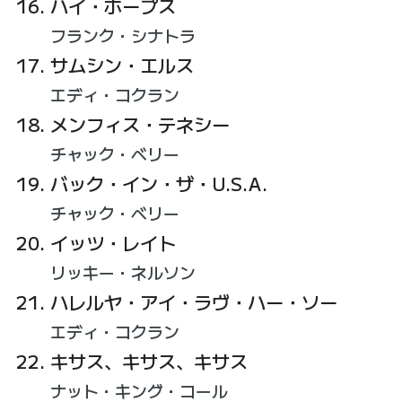
ハイ・ホープス
フランク・シナトラ
サムシン・エルス
エディ・コクラン
メンフィス・テネシー
チャック・ベリー
バック・イン・ザ・U.S.A.
チャック・ベリー
イッツ・レイト
リッキー・ネルソン
ハレルヤ・アイ・ラヴ・ハー・ソー
エディ・コクラン
キサス、キサス、キサス
ナット・キング・コール