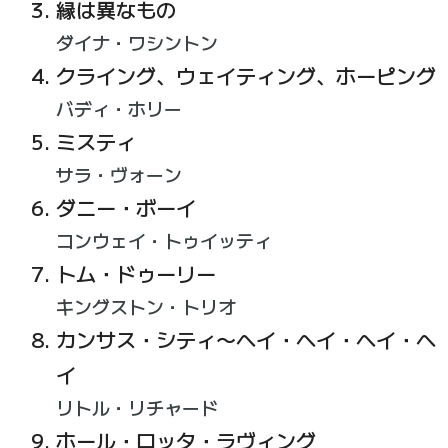
縁は異なもの
ダイナ・ワシントン
クライング、ウェイティング、ホーピング
バディ・ホリー
ミスティ
サラ・ヴォーン
ダニー・ボーイ
コンウェイ・トゥイッティ
トム・ドゥーリー
キングストン・トリオ
カンサス・シティ〜ヘイ・ヘイ・ヘイ・ヘ
イ
リトル・リチャード
ホール・ロッタ・ラヴィング