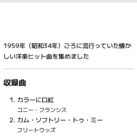
1959年（昭和34年）ごろに流行っていた懐か
しい洋楽ヒット曲を集めました
収録曲
カラーに口紅
コニー・フランシス
カム・ソフトリー・トゥ・ミー
フリートウッズ