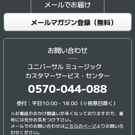
メールでお届け
メールマガジン登録（無料）
お問い合わせ
ユニバーサル ミュージック
カスタマーサービス・センター
0570-044-088
受付：平日10:00 - 18:00（※祝祭日除く）
※お電話のおかけ間違いが多くなっておりますので、番
号には充分お気をつけ下さい。
メールでのお問い合わせは
こちらのページ
よりお問い合
わせください。