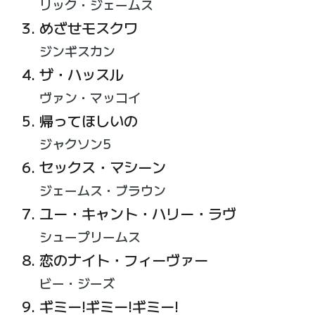
リック・ジェームス
めざせモスクワ
ジンギスカン
ザ・ハッスル
ヴァン・マッコイ
帰ってほしいの
ジャクソン5
セックス・マシーン
ジェームス・ブラウン
ユー・キャント・ハリー・ラヴ
シュープリームス
恋のナイト・フィーヴァー
ビー・ジーズ
ギミー!ギミー!ギミー!