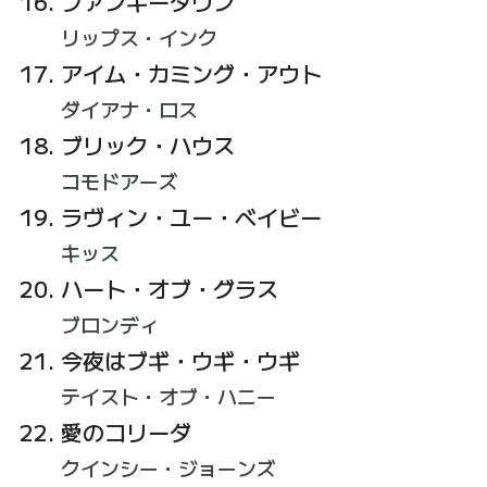
ファンキータウン
リップス・インク
アイム・カミング・アウト
ダイアナ・ロス
ブリック・ハウス
コモドアーズ
ラヴィン・ユー・ベイビー
キッス
ハート・オブ・グラス
ブロンディ
今夜はブギ・ウギ・ウギ
テイスト・オブ・ハニー
愛のコリーダ
クインシー・ジョーンズ