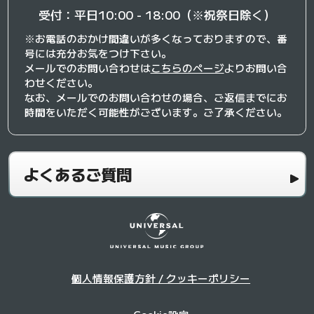
受付：平日10:00 - 18:00（※祝祭日除く）
※お電話のおかけ間違いが多くなっておりますので、番
号には充分お気をつけ下さい。
メールでのお問い合わせは
こちらのページ
よりお問い合
わせください。
なお、メールでのお問い合わせの場合、ご返信までにお
時間をいただく可能性がございます。ご了承ください。
よくあるご質問
個人情報保護方針 / クッキーポリシー