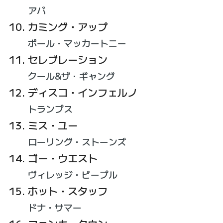
アバ
カミング・アップ
ポール・マッカートニー
セレブレーション
クール&ザ・ギャング
ディスコ・インフェルノ
トランプス
ミス・ユー
ローリング・ストーンズ
ゴー・ウエスト
ヴィレッジ・ピープル
ホット・スタッフ
ドナ・サマー