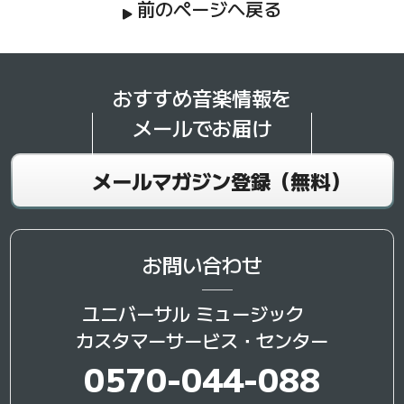
前のページへ戻る
おすすめ音楽情報を
メールでお届け
メールマガジン登録（無料）
お問い合わせ
ユニバーサル ミュージック
カスタマーサービス・センター
0570-044-088