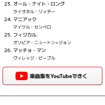
オール・ナイト・ロング
ライオネル・リッチー
マニアック
マイケル・センベロ
フィジカル
オリビア・ニュートン=ジョン
マッチョ・マン
ヴィレッジ・ピープル
楽曲集をYouTubeできく