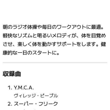
朝のラジオ体操や毎日のワークアウトに最適。
軽快なリズムと明るいメロディが、体を目覚め
させ、楽しく体を動かすサポートをします。健
康的な一日のスタートに。
収録曲
Y.M.C.A.
ヴィレッジ・ピープル
スーパー・フリーク