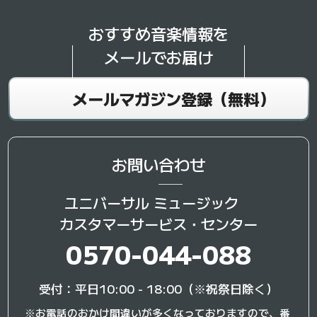
おすすめ音楽情報を
メールでお届け
メールマガジン登録（無料）
お問い合わせ
ユニバーサル ミュージック
カスタマーサービス・センター
0570-044-088
受付：平日10:00 - 18:00（※祝祭日除く）
※お電話のおかけ間違いが多くなっておりますので、番