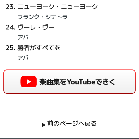
ニューヨーク・ニューヨーク
フランク・シナトラ
ヴーレ・ヴー
アバ
勝者がすべてを
アバ
楽曲集をYouTubeできく
前のページへ戻る