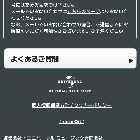
号には充分お気をつけ下さい。
メールでのお問い合わせは
こちらのページ
よりお問い合
わせください。
なお、メールでのお問い合わせの場合、ご返信までにお
時間をいただく可能性がございます。ご了承ください。
よくあるご質問
個人情報保護方針 / クッキーポリシー
Cookie設定
運営会社：ユニバーサル ミュージック合同会社