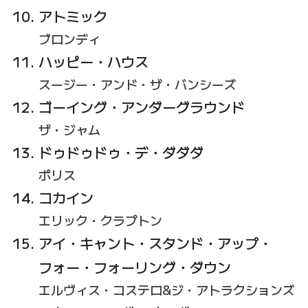
アトミック
ブロンディ
ハッピー・ハウス
スージー・アンド・ザ・バンシーズ
ゴーイング・アンダーグラウンド
ザ・ジャム
ドゥドゥドゥ・デ・ダダダ
ポリス
コカイン
エリック・クラプトン
アイ・キャント・スタンド・アップ・
フォー・フォーリング・ダウン
エルヴィス・コステロ&ジ・アトラクションズ