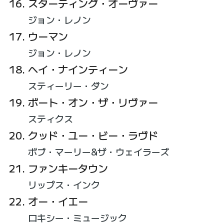
スターティング・オーヴァー
ジョン・レノン
ウーマン
ジョン・レノン
ヘイ・ナインティーン
スティーリー・ダン
ボート・オン・ザ・リヴァー
スティクス
クッド・ユー・ビー・ラヴド
ボブ・マーリー&ザ・ウェイラーズ
ファンキータウン
リップス・インク
オー・イエー
ロキシー・ミュージック