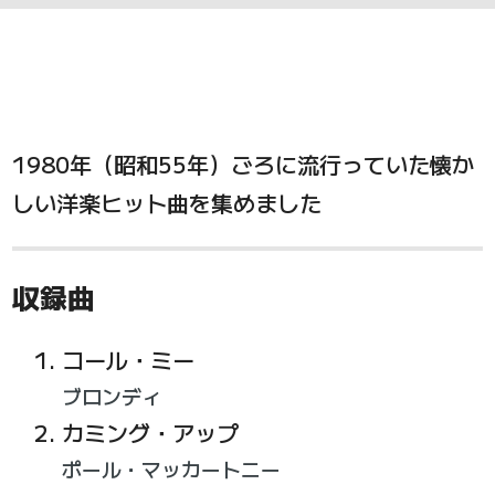
1980年（昭和55年）ごろに流行っていた懐か
しい洋楽ヒット曲を集めました
収録曲
コール・ミー
ブロンディ
カミング・アップ
ポール・マッカートニー