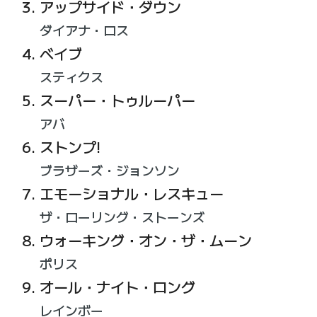
アップサイド・ダウン
ダイアナ・ロス
ベイブ
スティクス
スーパー・トゥルーパー
アバ
ストンプ!
ブラザーズ・ジョンソン
エモーショナル・レスキュー
ザ・ローリング・ストーンズ
ウォーキング・オン・ザ・ムーン
ポリス
オール・ナイト・ロング
レインボー