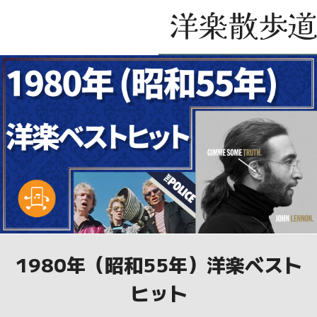
1980年（昭和55年）洋楽ベスト
ヒット