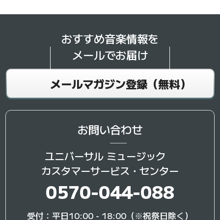
おすすめ音楽情報を
メールでお届け
メールマガジン登録（無料）
お問い合わせ
ユニバーサル ミュージック
カスタマーサービス・センター
0570-044-088
受付：平日10:00 - 18:00（※祝祭日除く）