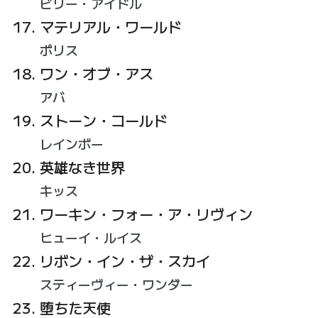
ビリー・アイドル
マテリアル・ワールド
ポリス
ワン・オブ・アス
アバ
ストーン・コールド
レインボー
英雄なき世界
キッス
ワーキン・フォー・ア・リヴィン
ヒューイ・ルイス
リボン・イン・ザ・スカイ
スティーヴィー・ワンダー
堕ちた天使