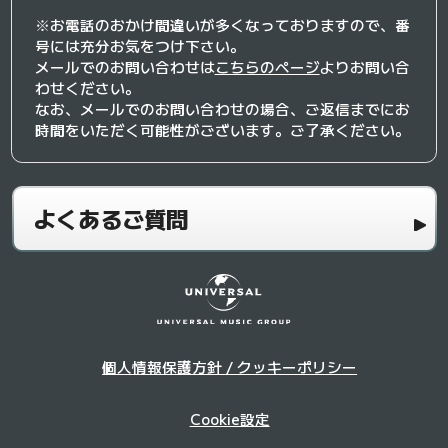
※お電話のおかけ間違いが多くなっておりますので、番
号には充分お気をつけ下さい。
メールでのお問い合わせは
こちらのページ
よりお問い合
わせください。
なお、メールでのお問い合わせの場合、ご返信までにお
時間をいただく可能性がございます。ご了承ください。
よくあるご質問
個人情報保護方針 / クッキーポリシー
Cookie設定