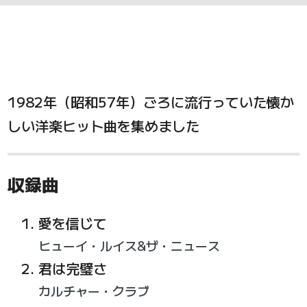
1982年（昭和57年）ごろに流行っていた懐か
しい洋楽ヒット曲を集めました
収録曲
愛を信じて
ヒューイ・ルイス&ザ・ニュース
君は完璧さ
カルチャー・クラブ