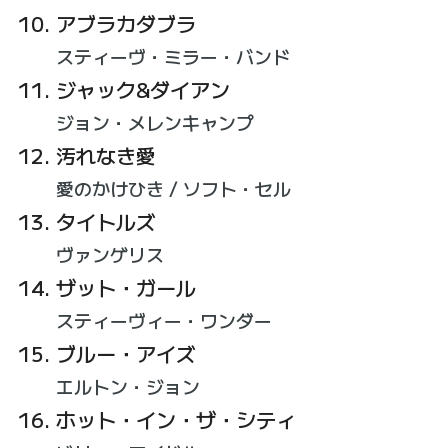
アブラカダブラ
スティーヴ・ミラー・バンド
ジャック&ダイアン
ジョン・メレンキャンプ
汚れなき愛
愛のかけひき / ソフト・セル
タイトルズ
ヴァンゲリス
ザット・ガール
スティーヴィー・ワンダー
ブルー・アイズ
エルトン・ジョン
ホット・イン・ザ・シティ