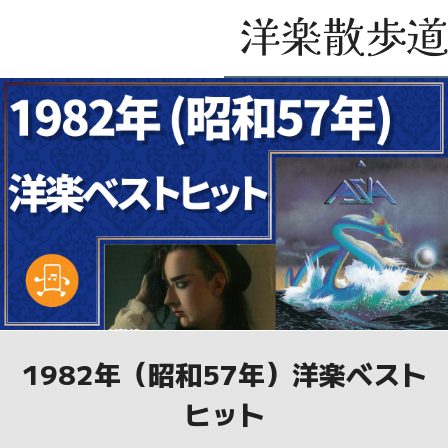
1982年（昭和57年）洋楽ベスト
ヒット