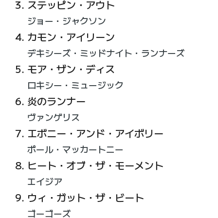
ステッピン・アウト
ジョー・ジャクソン
カモン・アイリーン
デキシーズ・ミッドナイト・ランナーズ
モア・ザン・ディス
ロキシー・ミュージック
炎のランナー
ヴァンゲリス
エボニー・アンド・アイボリー
ポール・マッカートニー
ヒート・オブ・ザ・モーメント
エイジア
ウィ・ガット・ザ・ビート
ゴーゴーズ