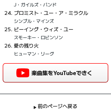
J・ガイルズ・バンド
プロミスト・ユー・ア・ミラクル
シンプル・マインズ
ビーイング・ウィズ・ユー
スモーキー・ロビンソン
愛の残り火
ヒューマン・リーグ
楽曲集をYouTubeできく
前のページへ戻る