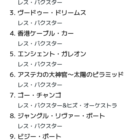
レス・バクスター
ヴードゥー・ドリームス
レス・バクスター
香港ケーブル・カー
レス・バクスター
エンシェント・ガレオン
レス・バクスター
アステカの大神官〜太陽のピラミッド
レス・バクスター
ゴー・チャンゴ
レス・バクスター&ヒズ・オーケストラ
ジャングル・リヴァー・ボート
レス・バクスター
ビジー・ポート