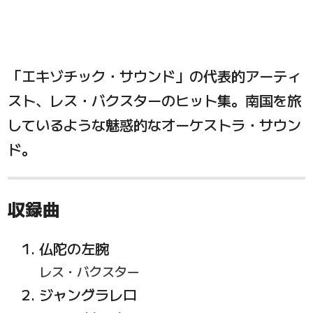
「エキゾチック・サウンド」の代表的アーティ
スト、レス・バクスターのヒット集。南国を旅
しているような魅惑的なオーケストラ・サウン
ド。
収録曲
仏陀の左腕
レス・バクスター
ジャングラレロ