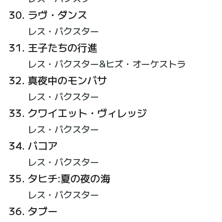
ラヴ・ダンス
レス・バクスター
王子たちの行進
レス・バクスター&ヒズ・オーケストラ
真夜中のモンバサ
レス・バクスター
クワイエット・ヴィレッジ
レス・バクスター
バコア
レス・バクスター
タヒチ:夏の夜の海
レス・バクスター
タブー