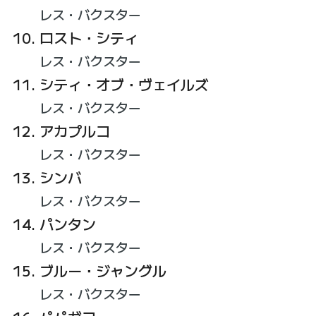
レス・バクスター
ロスト・シティ
レス・バクスター
シティ・オブ・ヴェイルズ
レス・バクスター
アカプルコ
レス・バクスター
シンバ
レス・バクスター
パンタン
レス・バクスター
ブルー・ジャングル
レス・バクスター