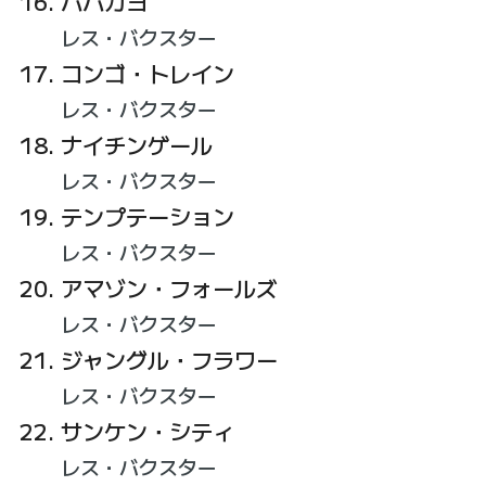
パパガヨ
レス・バクスター
コンゴ・トレイン
レス・バクスター
ナイチンゲール
レス・バクスター
テンプテーション
レス・バクスター
アマゾン・フォールズ
レス・バクスター
ジャングル・フラワー
レス・バクスター
サンケン・シティ
レス・バクスター