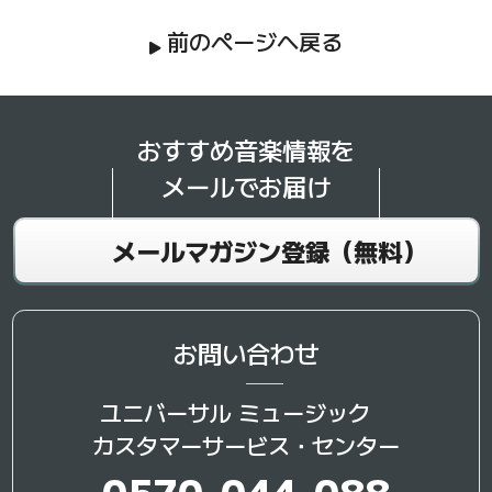
前のページへ戻る
おすすめ音楽情報を
メールでお届け
メールマガジン登録（無料）
お問い合わせ
ユニバーサル ミュージック
カスタマーサービス・センター
0570-044-088