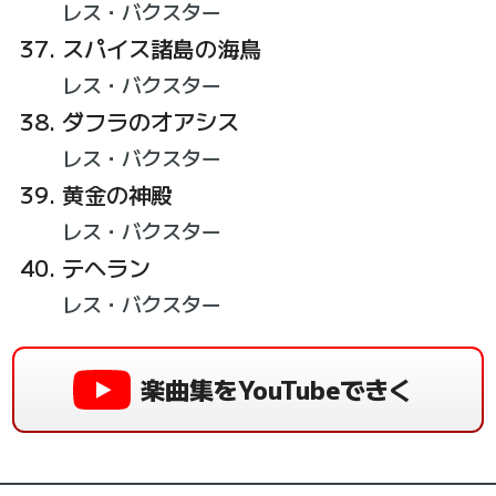
レス・バクスター
スパイス諸島の海鳥
レス・バクスター
ダフラのオアシス
レス・バクスター
黄金の神殿
レス・バクスター
テヘラン
レス・バクスター
楽曲集をYouTubeできく