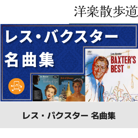
レス・バクスター 名曲集