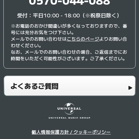
受付：平日10:00 - 18:00（※祝祭日除く）
※お電話のおかけ間違いが多くなっておりますので、番
号には充分お気をつけ下さい。
メールでのお問い合わせは
こちらのページ
よりお問い合
わせください。
なお、メールでのお問い合わせの場合、ご返信までにお
時間をいただく可能性がございます。ご了承ください。
よくあるご質問
個人情報保護方針 / クッキーポリシー