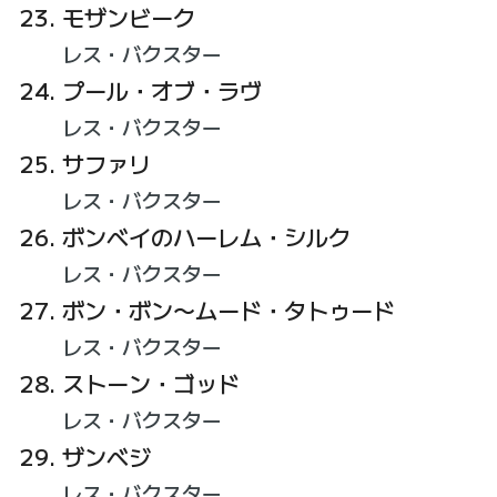
モザンビーク
レス・バクスター
プール・オブ・ラヴ
レス・バクスター
サファリ
レス・バクスター
ボンベイのハーレム・シルク
レス・バクスター
ボン・ボン〜ムード・タトゥード
レス・バクスター
ストーン・ゴッド
レス・バクスター
ザンベジ
レス・バクスター