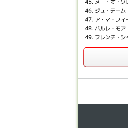
ヌー・オ・ソ
ジュ・テーム
ア・マ・フィ
パルレ・モア
フレンチ・シ