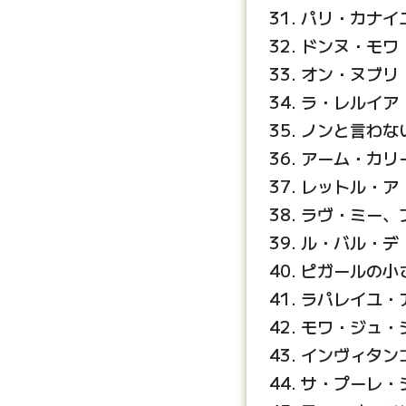
パリ・カナイ
ドンヌ・モワ
オン・ヌブリ
ラ・レルイア
ノンと言わな
アーム・カリ
レットル・ア
ラヴ・ミー、
ル・バル・デ
ピガールの小
ラパレイユ・
モワ・ジュ・
インヴィタン
サ・プーレ・