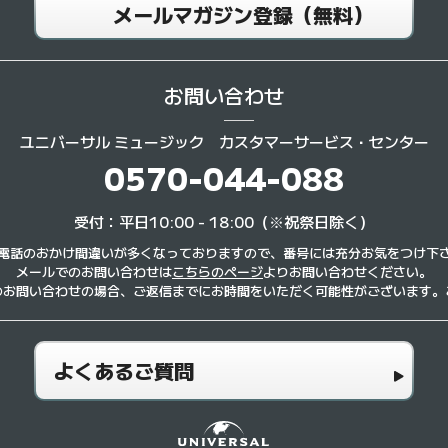
メールマガジン登録（無料）
お問い合わせ
ユニバーサル ミュージック
カスタマーサービス・センター
0570-044-088
受付：平日10:00 - 18:00（※祝祭日除く）
電話のおかけ間違いが多くなっておりますので、番号には充分お気をつけ下
メールでのお問い合わせは
こちらのページ
よりお問い合わせください。
のお問い合わせの場合、ご返信までにお時間をいただく可能性がございます。
よくあるご質問