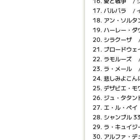
愛と戦争
バルバラ
アン・ソルタ
ハーレー・ダ
シラクーザ
ブロードウェ
ラモルーズ
ラ・メール
悲しみよこん
デザビエ・モ
ジュ・タタン
エ・ル・ペイ
シャンブル 3
ラ・キュイジ
アルファ・デ