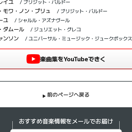
レイユ
ブリジット・バルドー
・モワ・ノン・プリュ
ブリジット・バルドー
ーユ
シャルル・アズナヴール
・ダムール
ジュリエット・グレコ
ャンソン
ユニバーサル・ミュージック・ジュークボック
楽曲集をYouTubeできく
前のページへ戻る
おすすめ音楽情報を
メールでお届け