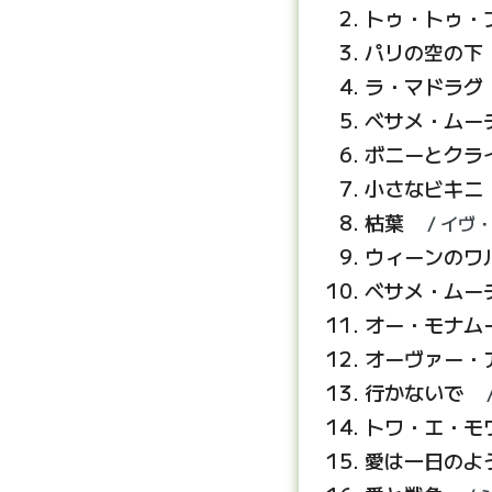
トゥ・トゥ・
パリの空の下
ラ・マドラグ
ベサメ・ムー
ボニーとクラ
小さなビキニ
枯葉
イヴ
ウィーンのワ
ベサメ・ムー
オー・モナム
オーヴァー・
行かないで
トワ・エ・モ
愛は一日のよ