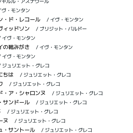
シャルル・アズナヴール
イヴ・モンタン
ン・ド・レコール
イヴ・モンタン
ヴィッドソン
ブリジット・バルドー
イヴ・モンタン
イの靴みがき
イヴ・モンタン
イヴ・モンタン
ジュリエット・グレコ
にちは
ジュリエット・グレコ
ワ
ジュリエット・グレコ
ド・ア・シャロンヌ
ジュリエット・グレコ
・サンドール
ジュリエット・グレコ
3
ジュリエット・グレコ
ーヌ
ジュリエット・グレコ
ュ・サントール
ジュリエット・グレコ