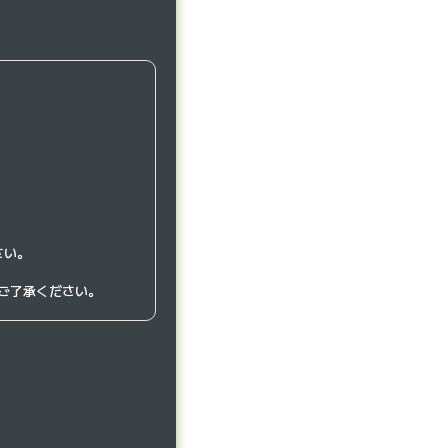
さい。
ご了承ください。