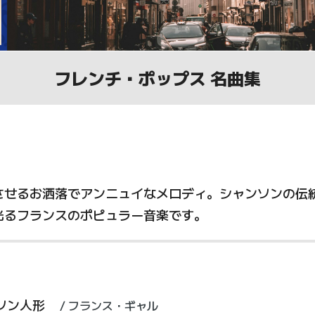
フレンチ・ポップス 名曲集
させるお洒落でアンニュイなメロディ。シャンソンの伝
光るフランスのポピュラー音楽です。
ソン人形
フランス・ギャル