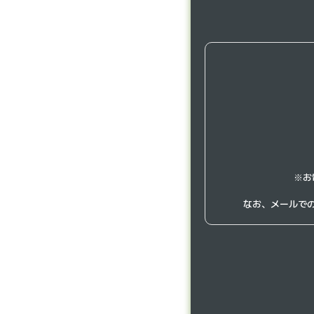
※お
なお、メールで