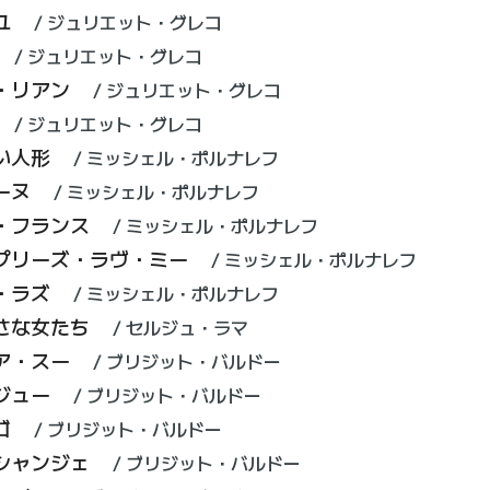
ユ
ジュリエット・グレコ
ジュリエット・グレコ
・リアン
ジュリエット・グレコ
ジュリエット・グレコ
い人形
ミッシェル・ポルナレフ
ーヌ
ミッシェル・ポルナレフ
・フランス
ミッシェル・ポルナレフ
プリーズ・ラヴ・ミー
ミッシェル・ポルナレフ
・ラズ
ミッシェル・ポルナレフ
さな女たち
セルジュ・ラマ
ア・スー
ブリジット・バルドー
ジュー
ブリジット・バルドー
ゴ
ブリジット・バルドー
シャンジェ
ブリジット・バルドー