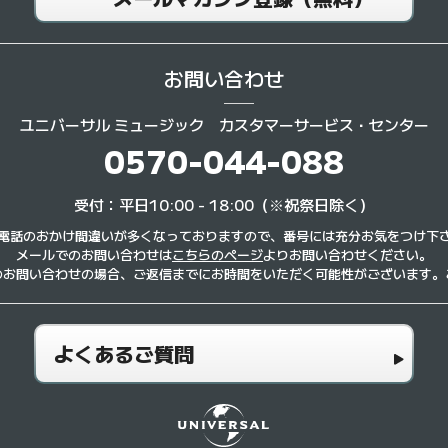
お問い合わせ
ユニバーサル ミュージック
カスタマーサービス・センター
0570-044-088
受付：平日10:00 - 18:00（※祝祭日除く）
電話のおかけ間違いが多くなっておりますので、番号には充分お気をつけ下
メールでのお問い合わせは
こちらのページ
よりお問い合わせください。
のお問い合わせの場合、ご返信までにお時間をいただく可能性がございます。
よくあるご質問