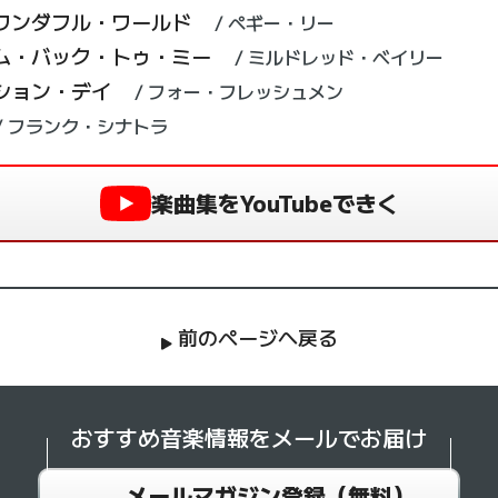
ワンダフル・ワールド
ペギー・リー
ム・バック・トゥ・ミー
ミルドレッド・ベイリー
ション・デイ
フォー・フレッシュメン
フランク・シナトラ
楽曲集をYouTubeできく
前のページへ戻る
おすすめ音楽情報を
メールでお届け
メールマガジン登録（無料）