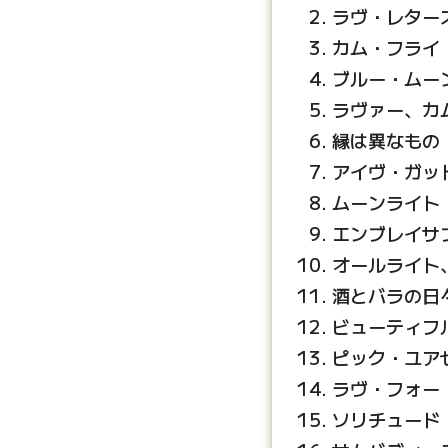
ラヴ・レター
カム・フライ
ブルー・ムー
ラヴァー、カ
縁は異なもの
アイヴ・ガッ
ムーンライト
エンブレイサ
オールライト
酒とバラの日
ビューティフ
ピック・ユア
ラヴ・フォー
ソリチュード