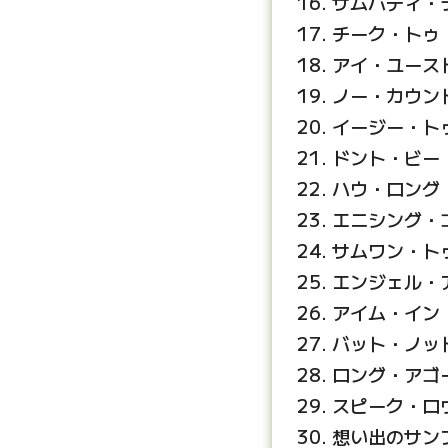
サムバディ・
チーク・トゥ
アイ・ユース
ノー・カウン
イージー・ト
ドント・ビー
ハウ・ロング
エニシング・
サムワン・ト
エンジェル・
アイム・イン
バット・ノッ
ロング・アゴ
スピーク・ロ
想い出のサン