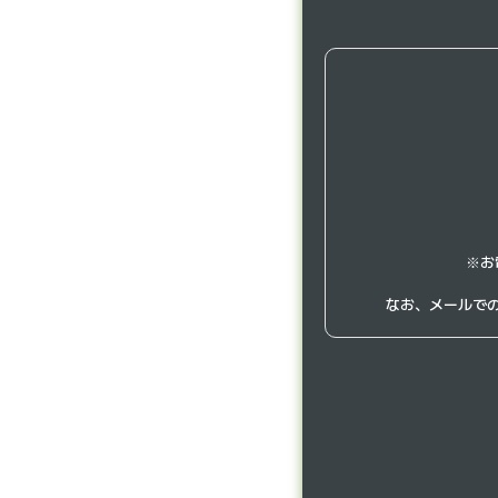
※お
なお、メールで