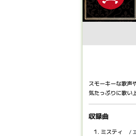
スモーキーな歌声
気たっぷりに歌い
収録曲
ミスティ