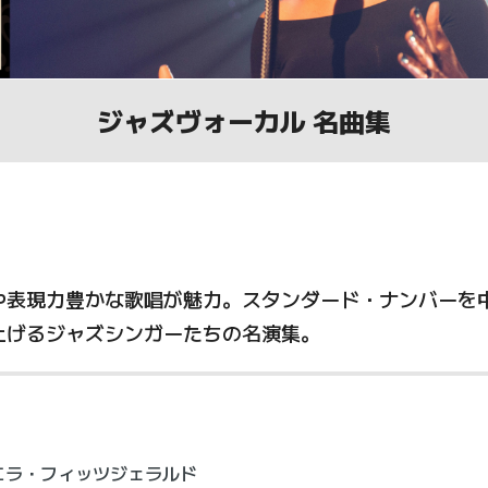
ジャズヴォーカル 名曲集
や表現力豊かな歌唱が魅力。スタンダード・ナンバーを
上げるジャズシンガーたちの名演集。
エラ・フィッツジェラルド