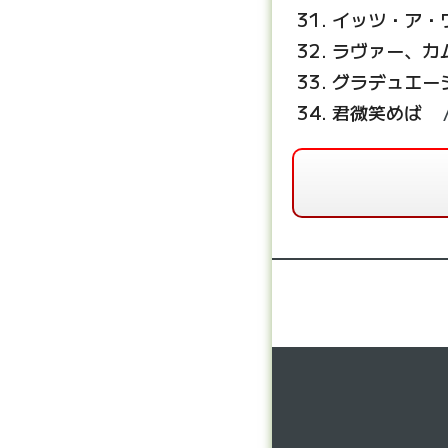
イッツ・ア・
ラヴァー、カ
グラデュエー
君微笑めば