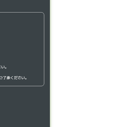
さい。
ご了承ください。