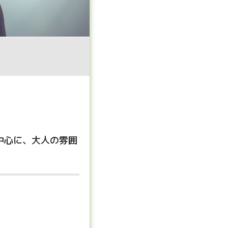
中心に、大人の雰囲