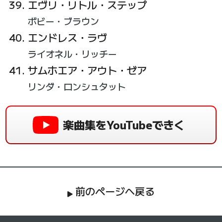
エヴリ・リトル・ステップ
ボビー・ブラウン
エンドレス・ラヴ
ライオネル・リッチー
サムホエア・アウト・ゼア
リンダ・ロンシュタット
楽曲集をYouTubeできく
前のページへ戻る