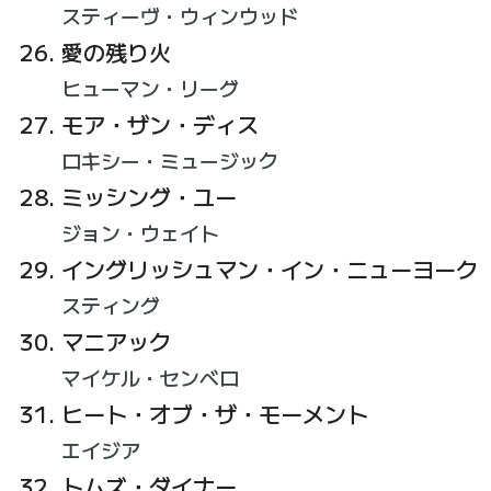
スティーヴ・ウィンウッド
愛の残り火
ヒューマン・リーグ
モア・ザン・ディス
ロキシー・ミュージック
ミッシング・ユー
ジョン・ウェイト
イングリッシュマン・イン・ニューヨーク
スティング
マニアック
マイケル・センベロ
ヒート・オブ・ザ・モーメント
エイジア
トムズ・ダイナー