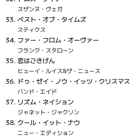
スザンヌ・ヴェガ
ベスト・オブ・タイムズ
スティクス
ファー・フロム・オーヴァー
フランク・スタローン
恋はごきげん
ヒューイ・ルイス&ザ・ニュース
ドゥ・ゼイ・ノウ・イッツ・クリスマス
バンド・エイド
リズム・ネイション
ジャネット・ジャクソン
クール・イット・ナウ
ニュー・エディション