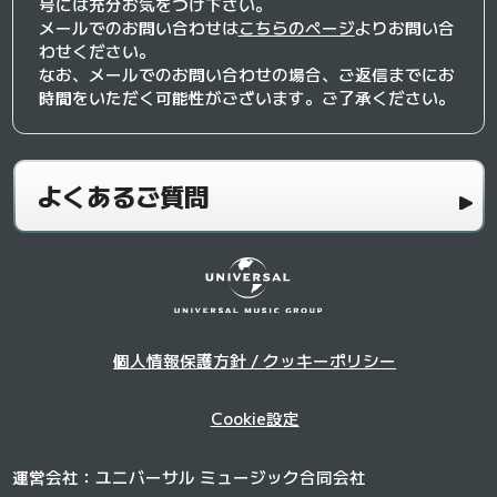
号には充分お気をつけ下さい。
メールでのお問い合わせは
こちらのページ
よりお問い合
わせください。
なお、メールでのお問い合わせの場合、ご返信までにお
時間をいただく可能性がございます。ご了承ください。
よくあるご質問
個人情報保護方針 / クッキーポリシー
Cookie設定
運営会社：ユニバーサル ミュージック合同会社