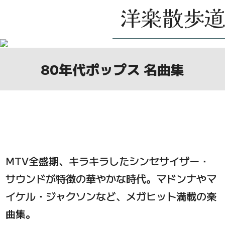
80年代ポップス 名曲集
MTV全盛期、キラキラしたシンセサイザー・
サウンドが特徴の華やかな時代。マドンナやマ
イケル・ジャクソンなど、メガヒット満載の楽
曲集。