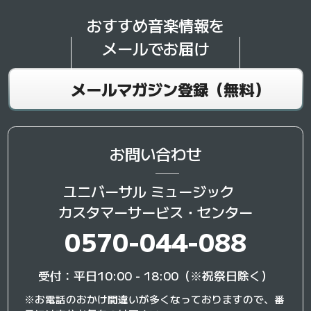
おすすめ音楽情報を
メールでお届け
メールマガジン登録（無料）
お問い合わせ
ユニバーサル ミュージック
カスタマーサービス・センター
0570-044-088
受付：平日10:00 - 18:00（※祝祭日除く）
※お電話のおかけ間違いが多くなっておりますので、番