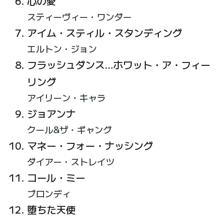
心の愛
スティーヴィー・ワンダー
アイム・スティル・スタンディング
エルトン・ジョン
フラッシュダンス…ホワット・ア・フィー
リング
アイリーン・キャラ
ジョアンナ
クール&ザ・ギャング
マネー・フォー・ナッシング
ダイアー・ストレイツ
コール・ミー
ブロンディ
堕ちた天使