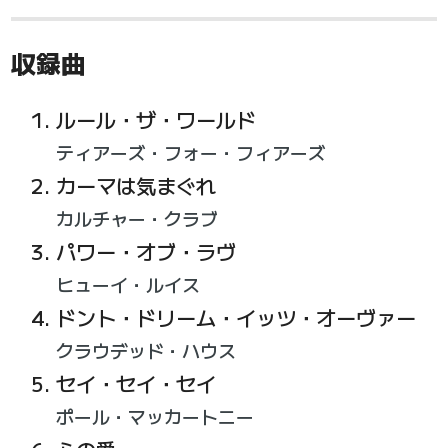
収録曲
ルール・ザ・ワールド
ティアーズ・フォー・フィアーズ
カーマは気まぐれ
カルチャー・クラブ
パワー・オブ・ラヴ
ヒューイ・ルイス
ドント・ドリーム・イッツ・オーヴァー
クラウデッド・ハウス
セイ・セイ・セイ
ポール・マッカートニー