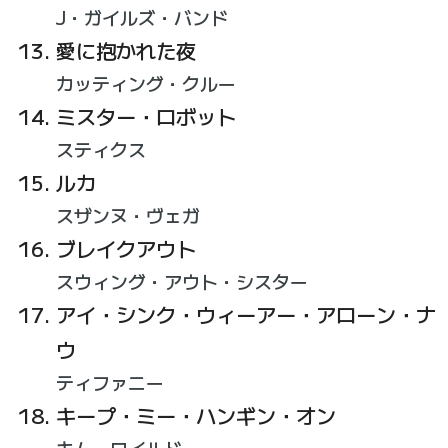
J・ガイルズ・バンド
愛に抱かれた夜
カッティング・クルー
ミスター・ロボット
スティクス
ルカ
スザンヌ・ヴェガ
ブレイクアウト
スウィング・アウト・シスター
アイ・シンク・ウィーアー・アローン・ナ
ウ
ティファニー
キープ・ミー・ハンギン・オン