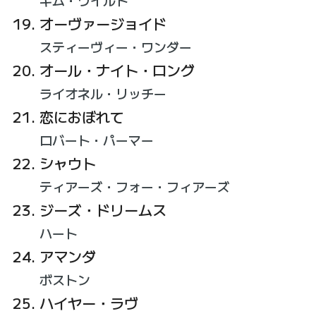
キム・ワイルド
オーヴァージョイド
スティーヴィー・ワンダー
オール・ナイト・ロング
ライオネル・リッチー
恋におぼれて
ロバート・パーマー
シャウト
ティアーズ・フォー・フィアーズ
ジーズ・ドリームス
ハート
アマンダ
ボストン
ハイヤー・ラヴ