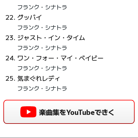
フランク・シナトラ
グッバイ
フランク・シナトラ
ジャスト・イン・タイム
フランク・シナトラ
ワン・フォー・マイ・ベイビー
フランク・シナトラ
気まぐれレディ
フランク・シナトラ
楽曲集をYouTubeできく