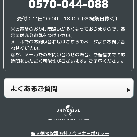
0570-044-088
受付：平日10:00 - 18:00（※祝祭日除く）
※お電話のおかけ間違いが多くなっておりますので、番
号には充分お気をつけ下さい。
メールでのお問い合わせは
こちらのページ
よりお問い合
わせください。
なお、メールでのお問い合わせの場合、ご返信までにお
時間をいただく可能性がございます。ご了承ください。
よくあるご質問
個人情報保護方針 / クッキーポリシー