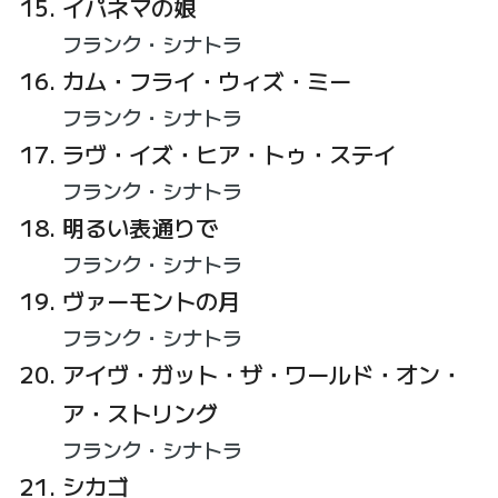
イパネマの娘
フランク・シナトラ
カム・フライ・ウィズ・ミー
フランク・シナトラ
ラヴ・イズ・ヒア・トゥ・ステイ
フランク・シナトラ
明るい表通りで
フランク・シナトラ
ヴァーモントの月
フランク・シナトラ
アイヴ・ガット・ザ・ワールド・オン・
ア・ストリング
フランク・シナトラ
シカゴ