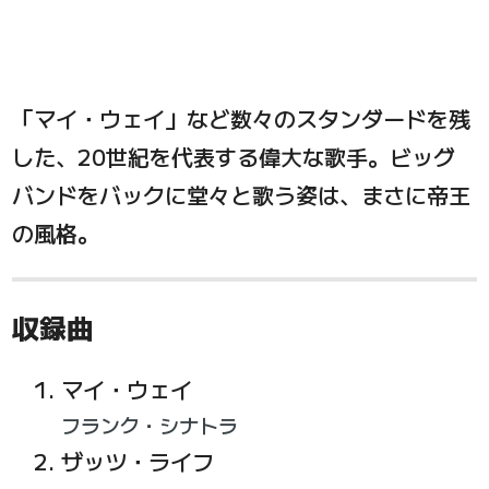
「マイ・ウェイ」など数々のスタンダードを残
した、20世紀を代表する偉大な歌手。ビッグ
バンドをバックに堂々と歌う姿は、まさに帝王
の風格。
収録曲
マイ・ウェイ
フランク・シナトラ
ザッツ・ライフ