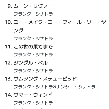
ムーン・リヴァー
フランク・シナトラ
ユー・メイク・ミー・フィール・ソー・ヤ
ング
フランク・シナトラ
この世の果てまで
フランク・シナトラ
ジングル・ベル
フランク・シナトラ
サムシング・ステューピッド
フランク・シナトラ&ナンシー・シナトラ
サマー・ウィンド
フランク・シナトラ