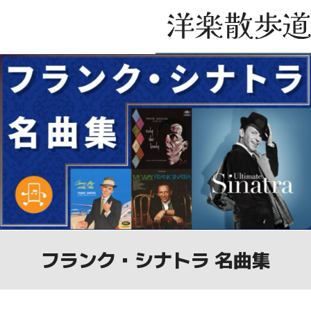
フランク・シナトラ 名曲集