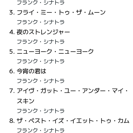
フランク・シナトラ
フライ・ミー・トゥ・ザ・ムーン
フランク・シナトラ
夜のストレンジャー
フランク・シナトラ
ニューヨーク・ニューヨーク
フランク・シナトラ
今宵の君は
フランク・シナトラ
アイヴ・ガット・ユー・アンダー・マイ・
スキン
フランク・シナトラ
ザ・ベスト・イズ・イエット・トゥ・カム
フランク・シナトラ