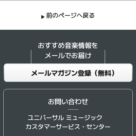
前のページへ戻る
おすすめ音楽情報を
メールでお届け
メールマガジン登録（無料）
お問い合わせ
ユニバーサル ミュージック
カスタマーサービス・センター