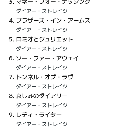
マネー・フォー・ナッシング
ダイアー・ストレイツ
ブラザーズ・イン・アームス
ダイアー・ストレイツ
ロミオとジュリエット
ダイアー・ストレイツ
ソー・ファー・アウェイ
ダイアー・ストレイツ
トンネル・オブ・ラヴ
ダイアー・ストレイツ
哀しみのダイアリー
ダイアー・ストレイツ
レディ・ライター
ダイアー・ストレイツ