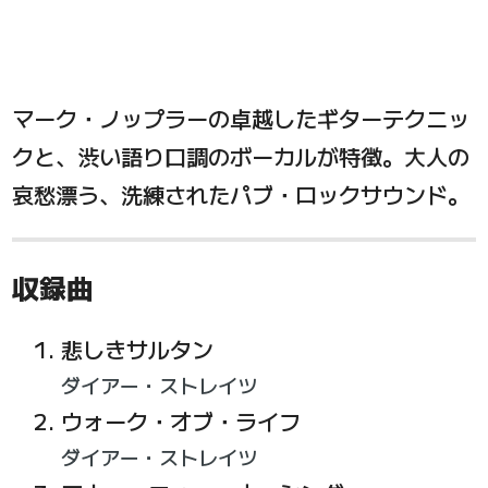
マーク・ノップラーの卓越したギターテクニッ
クと、渋い語り口調のボーカルが特徴。大人の
哀愁漂う、洗練されたパブ・ロックサウンド。
収録曲
悲しきサルタン
ダイアー・ストレイツ
ウォーク・オブ・ライフ
ダイアー・ストレイツ