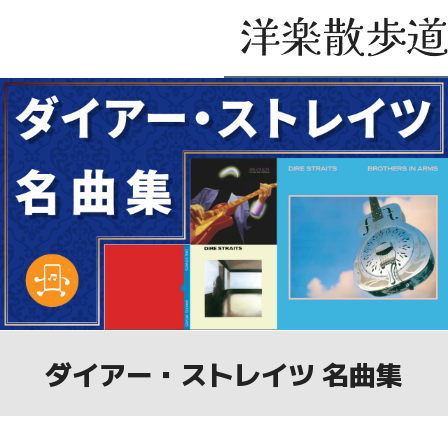
ダイアー・ストレイツ 名曲集