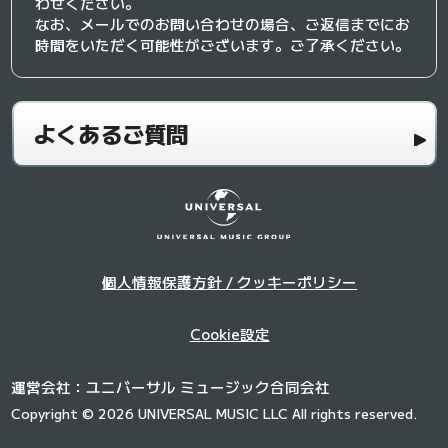
わせください。
なお、メールでのお問い合わせの場合、ご返信までにお
時間をいただく可能性がございます。ご了承ください。
よくあるご質問
個人情報保護方針 / クッキーポリシー
Cookie設定
運営会社：ユニバーサル ミュージック合同会社
Copyright © 2026 UNIVERSAL MUSIC LLC All rights reserved.