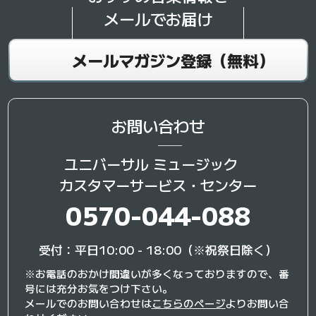
メールでお届け
メールマガジン登録（無料）
お問い合わせ
ユニバーサル ミュージック
カスタマーサービス・センター
0570-044-088
受付：平日10:00 - 18:00（※祝祭日除く）
※お電話のおかけ間違いが多くなっておりますので、番
号には充分お気をつけ下さい。
メールでのお問い合わせは
こちらのページ
よりお問い合