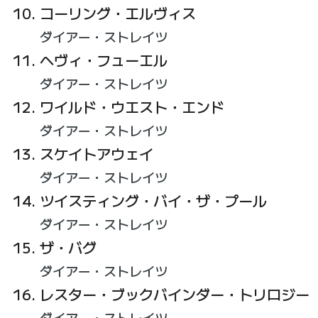
コーリング・エルヴィス
ダイアー・ストレイツ
ヘヴィ・フューエル
ダイアー・ストレイツ
ワイルド・ウエスト・エンド
ダイアー・ストレイツ
スケイトアウェイ
ダイアー・ストレイツ
ツイスティング・バイ・ザ・プール
ダイアー・ストレイツ
ザ・バグ
ダイアー・ストレイツ
レスター・ブックバインダー・トリロジー
ダイアー・ストレイツ