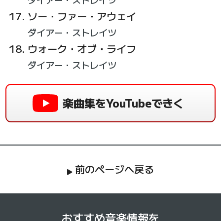
ソー・ファー・アウェイ
ダイアー・ストレイツ
ウォーク・オブ・ライフ
ダイアー・ストレイツ
楽曲集をYouTubeできく
前のページへ戻る
おすすめ音楽情報を