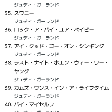
ジュディ・ガーランド
スワニー
ジュディ・ガーランド
ロック・ア・バイ・ユア・ベイビー
ジュディ・ガーランド
アイ・クッド・ゴー・オン・シンギング
ジュディ・ガーランド
ラスト・ナイト・ホエン・ウィー・ワー・
ヤング
ジュディ・ガーランド
カムズ・ワンス・イン・ア・ライフタイム
ジュディ・ガーランド
バイ・マイセルフ