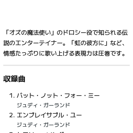
「オズの魔法使い」のドロシー役で知られる伝
説のエンターテイナー。「虹の彼方に」など、
情感たっぷりに歌い上げる表現力は圧巻です。
収録曲
バット・ノット・フォー・ミー
ジュディ・ガーランド
エンブレイサブル・ユー
ジュディ・ガーランド