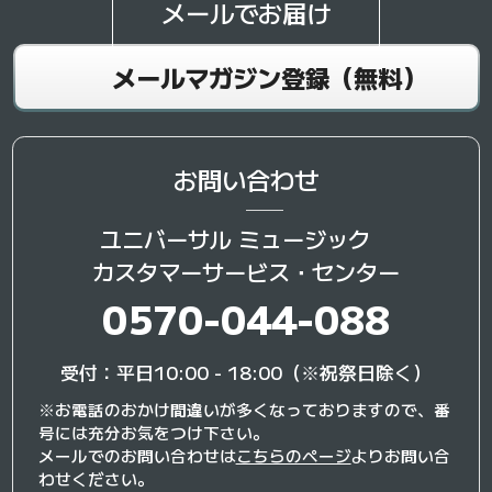
メールでお届け
メールマガジン登録（無料）
お問い合わせ
ユニバーサル ミュージック
カスタマーサービス・センター
0570-044-088
受付：平日10:00 - 18:00（※祝祭日除く）
※お電話のおかけ間違いが多くなっておりますので、番
号には充分お気をつけ下さい。
メールでのお問い合わせは
こちらのページ
よりお問い合
わせください。