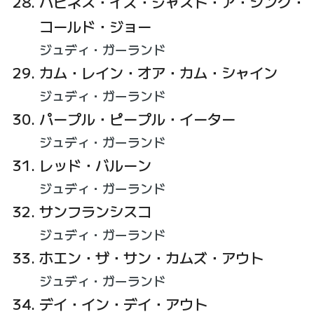
ハピネス・イズ・ジャスト・ア・シング・
コールド・ジョー
ジュディ・ガーランド
カム・レイン・オア・カム・シャイン
ジュディ・ガーランド
パープル・ピープル・イーター
ジュディ・ガーランド
レッド・バルーン
ジュディ・ガーランド
サンフランシスコ
ジュディ・ガーランド
ホエン・ザ・サン・カムズ・アウト
ジュディ・ガーランド
デイ・イン・デイ・アウト