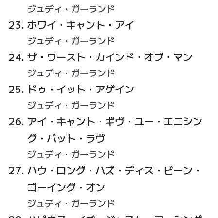
ジュディ・ガーランド
ホワイ・キャント・アイ
ジュディ・ガーランド
ザ・ワースト・カインド・オブ・マン
ジュディ・ガーランド
ドゥ・イット・アゲイン
ジュディ・ガーランド
アイ・キャント・ギヴ・ユー・エニシン
グ・バット・ラヴ
ジュディ・ガーランド
ハウ・ロング・ハズ・ディス・ビーン・
ゴーイング・オン
ジュディ・ガーランド