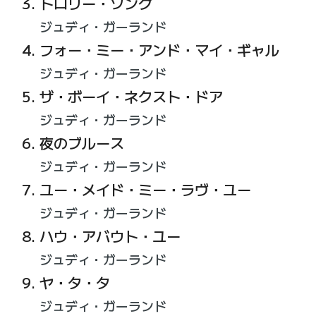
トロリー・ソング
ジュディ・ガーランド
フォー・ミー・アンド・マイ・ギャル
ジュディ・ガーランド
ザ・ボーイ・ネクスト・ドア
ジュディ・ガーランド
夜のブルース
ジュディ・ガーランド
ユー・メイド・ミー・ラヴ・ユー
ジュディ・ガーランド
ハウ・アバウト・ユー
ジュディ・ガーランド
ヤ・タ・タ
ジュディ・ガーランド