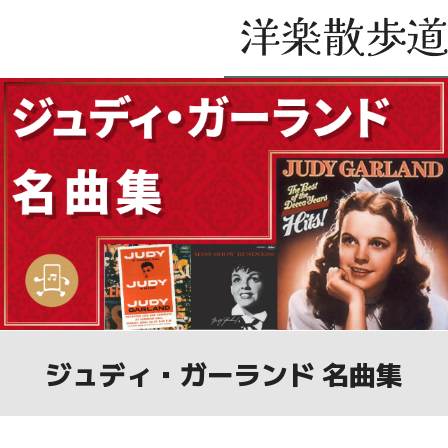
ジュディ・ガーランド 名曲集