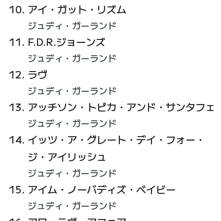
アイ・ガット・リズム
ジュディ・ガーランド
F.D.R.ジョーンズ
ジュディ・ガーランド
ラヴ
ジュディ・ガーランド
アッチソン・トピカ・アンド・サンタフェ
ジュディ・ガーランド
イッツ・ア・グレート・デイ・フォー・
ジ・アイリッシュ
ジュディ・ガーランド
アイム・ノーバディズ・ベイビー
ジュディ・ガーランド