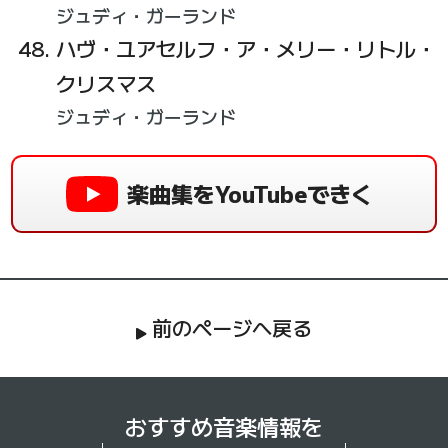
ジュディ・ガーランド
ハヴ・ユアセルフ・ア・メリー・リトル・
クリスマス
ジュディ・ガーランド
楽曲集をYouTubeできく
前のページへ戻る
おすすめ音楽情報を