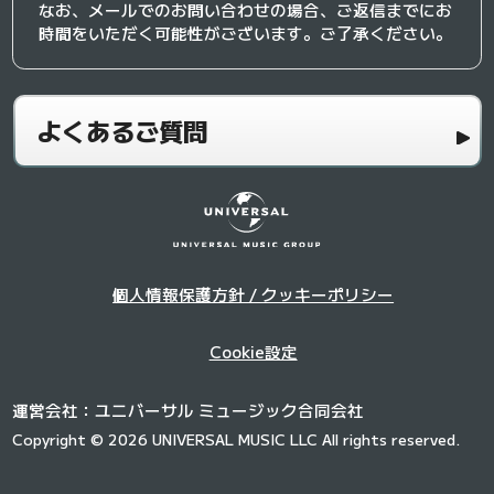
なお、メールでのお問い合わせの場合、ご返信までにお
時間をいただく可能性がございます。ご了承ください。
よくあるご質問
個人情報保護方針 / クッキーポリシー
Cookie設定
運営会社：ユニバーサル ミュージック合同会社
Copyright © 2026 UNIVERSAL MUSIC LLC All rights reserved.