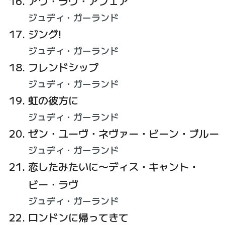
アワ・ラヴ・アフェア
ジュディ・ガーランド
ジング!
ジュディ・ガーランド
フレンドシップ
ジュディ・ガーランド
虹の彼方に
ジュディ・ガーランド
ゼン・ユーヴ・ネヴァー・ビーン・ブルー
ジュディ・ガーランド
恋したみたいに〜ディス・キャント・
ビー・ラヴ
ジュディ・ガーランド
ロンドンに帰ってきて