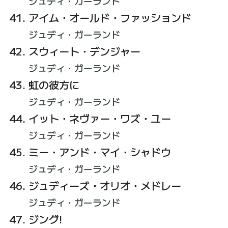
ジュディ・ガーランド
アイム・オールド・ファッションド
ジュディ・ガーランド
スウィート・デンジャー
ジュディ・ガーランド
虹の彼方に
ジュディ・ガーランド
イット・ネヴァー・ワズ・ユー
ジュディ・ガーランド
ミー・アンド・マイ・シャドウ
ジュディ・ガーランド
ジュディーズ・オリオ・メドレー
ジュディ・ガーランド
ジング!